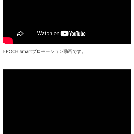
EPOCH Smartプロモーション動画です。