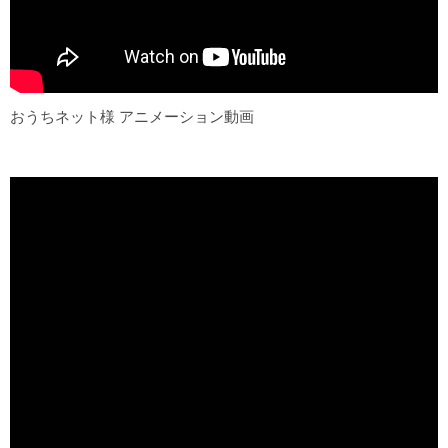
おうちネット様 アニメーション動画