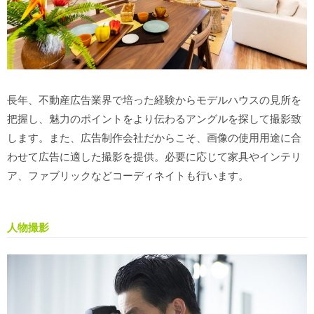
長年、不動産広告業界で培った経験からモデルハウスの見所を
把握し、魅力のポイントをより伝わるアングルを探して撮影致
します。また、広告制作会社だからこそ、画像の使用用途に合
わせて広告に適した撮影を提供。必要に応じて家具やインテリ
ア、ファブリックなどコーディネイトも行います。
人物撮影