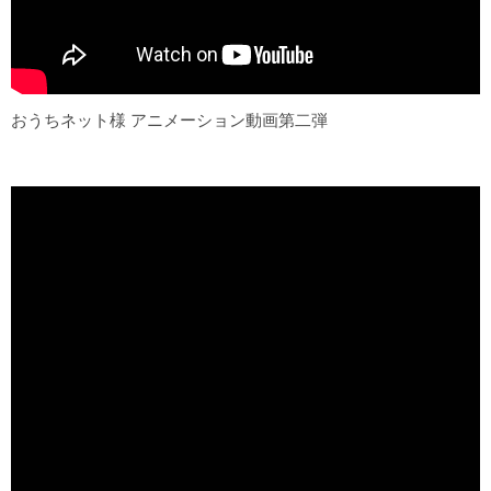
おうちネット様 アニメーション動画第二弾