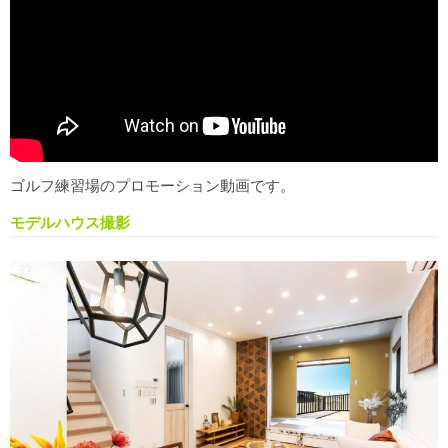
ゴルフ練習場のプロモーション動画です。
モデルハウス撮影