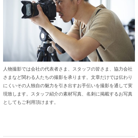
人物撮影では会社の代表者さま、スタッフの皆さま、協力会社
さまなど関わる人たちの撮影を承ります。文章だけでは伝わり
にくいその人独自の魅力を引き出すお手伝いを撮影を通して実
現致します。スタッフ紹介の素材写真、名刺に掲載するお写真
としてもご利用頂けます。