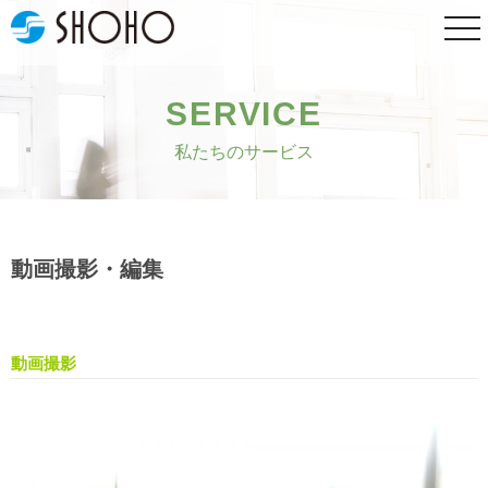
togg
navi
SERVICE
私たちのサービス
動画撮影・編集
動画撮影