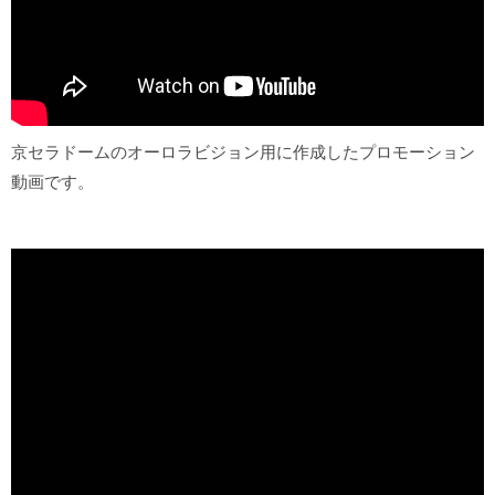
京セラドームのオーロラビジョン用に作成したプロモーション
動画です。