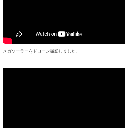
メガソーラーをドローン撮影しました。